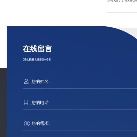
没有了
在线留言
ONLINE MESSAGE