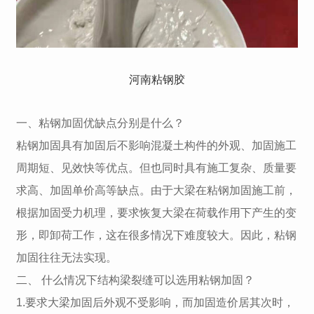
河南粘钢胶
一、粘钢加固优缺点分别是什么？
粘钢加固具有加固后不影响混凝土构件的外观、加固施工
周期短、见效快等优点。但也同时具有施工复杂、质量要
求高、加固单价高等缺点。由于大梁在粘钢加固施工前，
根据加固受力机理，要求恢复大梁在荷载作用下产生的变
形，即卸荷工作，这在很多情况下难度较大。因此，粘钢
加固往往无法实现。
二、 什么情况下结构梁裂缝可以选用粘钢加固？
1.要求大梁加固后外观不受影响，而加固造价居其次时，