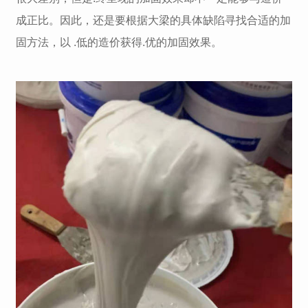
成正比。因此，还是要根据大梁的具体缺陷寻找合适的加
固方法，以 .低的造价获得.优的加固效果。