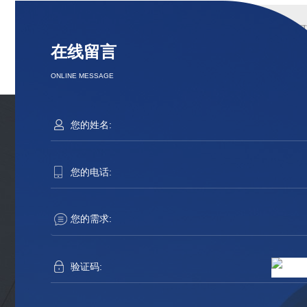
河
在线留言
ONLINE MESSAGE