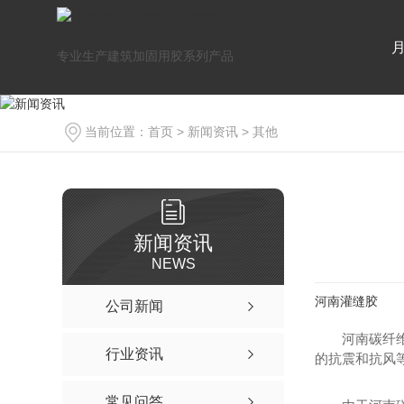
专业生产建筑加固用胶系列产品
当前位置：
首页
>
新闻资讯
>
其他
新闻资讯
NEWS
河南灌缝胶
公司新闻
河南碳纤
行业资讯
的抗震和抗风
常见问答