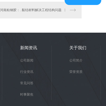
河南粘钢胶：..黏结材料解决工程结构问题
新闻资讯
关于我们
公司新闻
公司简介
行业资讯
荣誉资质
常见问答
时事聚焦