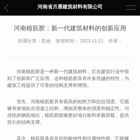
河南省月雁建筑材料有限公司
河南植筋胶：新一代建筑材料的创新应用
所属分类：其他 发布时间： 2023-11-11 作者：
河南植筋胶是一种新一代建筑材料，它在建筑行业中得
到了创新和广泛应用。这种植筋胶具有许多优越的特性，为
建筑工程提供了可靠的结构支撑和增强。
首先，河南植筋胶具有很高的粘附力和抗拉强度。它能
够有效地粘合混凝土结构，增加其整体的强度和稳定性。与
传统的钢筋相比，植筋胶能够更好地分散和承载荷载，提供
持久的结构支撑。
其次，植筋胶具有良好的耐候性和抗腐蚀性能。它能够