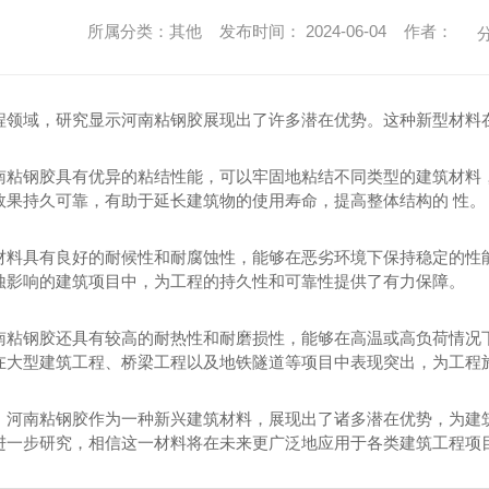
所属分类：其他 发布时间： 2024-06-04 作者：
分
程领域，研究显示河南粘钢胶展现出了许多潜在优势。这种新型材料
南粘钢胶具有优异的粘结性能，可以牢固地粘结不同类型的建筑材料
效果持久可靠，有助于延长建筑物的使用寿命，提高整体结构的 性。
材料具有良好的耐候性和耐腐蚀性，能够在恶劣环境下保持稳定的性
蚀影响的建筑项目中，为工程的持久性和可靠性提供了有力保障。
南粘钢胶还具有较高的耐热性和耐磨损性，能够在高温或高负荷情况
在大型建筑工程、桥梁工程以及地铁隧道等项目中表现突出，为工程
，河南粘钢胶作为一种新兴建筑材料，展现出了诸多潜在优势，为建
进一步研究，相信这一材料将在未来更广泛地应用于各类建筑工程项