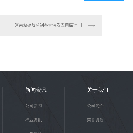
河南粘钢胶的制备方法及应用探讨
河南植筋胶批发
新闻资讯
关于我们
公司新闻
公司简介
行业资讯
荣誉资质