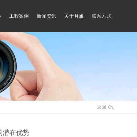
心
工程案例
新闻资讯
关于月雁
联系方式
返回
的潜在优势