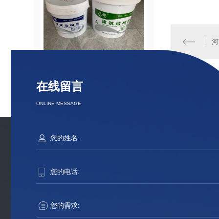
河
河南粘钢胶批发
河南碳纤
在线留言
ONLINE MESSAGE