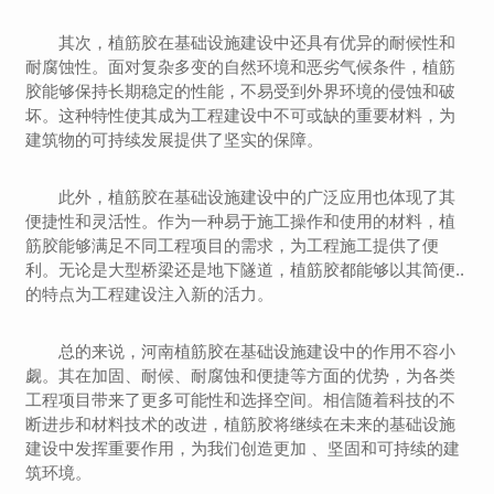
其次，植筋胶在基础设施建设中还具有优异的耐候性和
耐腐蚀性。面对复杂多变的自然环境和恶劣气候条件，植筋
胶能够保持长期稳定的性能，不易受到外界环境的侵蚀和破
坏。这种特性使其成为工程建设中不可或缺的重要材料，为
建筑物的可持续发展提供了坚实的保障。
此外，植筋胶在基础设施建设中的广泛应用也体现了其
便捷性和灵活性。作为一种易于施工操作和使用的材料，植
筋胶能够满足不同工程项目的需求，为工程施工提供了便
利。无论是大型桥梁还是地下隧道，植筋胶都能够以其简便..
的特点为工程建设注入新的活力。
总的来说，河南植筋胶在基础设施建设中的作用不容小
觑。其在加固、耐候、耐腐蚀和便捷等方面的优势，为各类
工程项目带来了更多可能性和选择空间。相信随着科技的不
断进步和材料技术的改进，植筋胶将继续在未来的基础设施
建设中发挥重要作用，为我们创造更加 、坚固和可持续的建
筑环境。