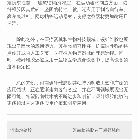
震抗裂性能，..建筑结构的 稳定。在运动器材制造方面，碳
纤维胶因其质轻、坚固的特性，被广泛应用于制造自行车、
高尔夫球杆、网球拍等运动器材，使得这些器材更加耐用且
灵活。
除此之外，在医疗器械和生物科技领域，碳纤维胶也展
现出了巨大的应用潜力。其生物相容性好、抗腐蚀性强的特
点使其成为人工关节、医疗植入物等器械的理想选择。同
时，碳纤维胶还被应用于生物医学成像设备中，提高设备的..
度和稳定性。
总的来说，河南碳纤维胶以其独特的制造工艺和广泛的
应用领域，正在逐渐走向各行各业，并在不同领域展现出无
限可能。希望随着技术的不断进步和创新，碳纤维胶能够为
更多领域带来更多实用价值和创新应用。
河南粘钢胶
河南植筋胶在工程领域的..应用