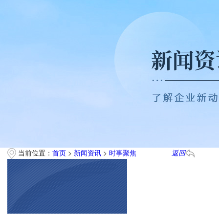
当前位置：
首页
>
新闻资讯
>
时事聚焦
返回