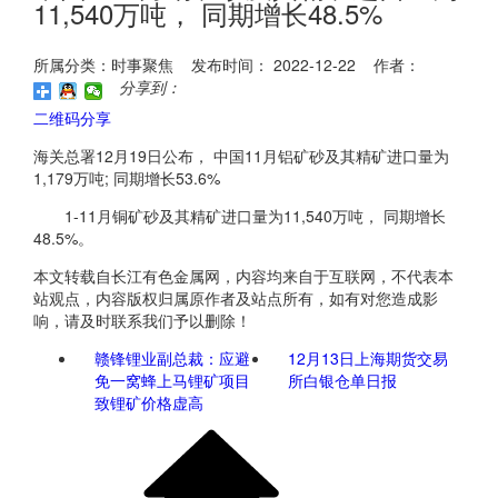
11,540万吨， 同期增长48.5%
所属分类：时事聚焦 发布时间： 2022-12-22 作者：
分享到：
二维码分享
海关总署12月19日公布， 中国11月铝矿砂及其精矿进口量为
1,179万吨; 同期增长53.6%
1-11月铜矿砂及其精矿进口量为11,540万吨， 同期增长
48.5%。
本文转载自长江有色金属网，内容均来自于互联网，不代表本
站观点，内容版权归属原作者及站点所有，如有对您造成影
响，请及时联系我们予以删除！
赣锋锂业副总裁：应避
12月13日上海期货交易
免一窝蜂上马锂矿项目
所白银仓单日报
致锂矿价格虚高