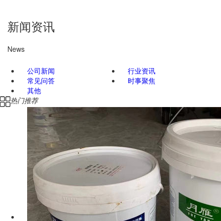
新闻资讯
News
公司新闻
行业资讯
常见问答
时事聚焦
其他
热门推荐