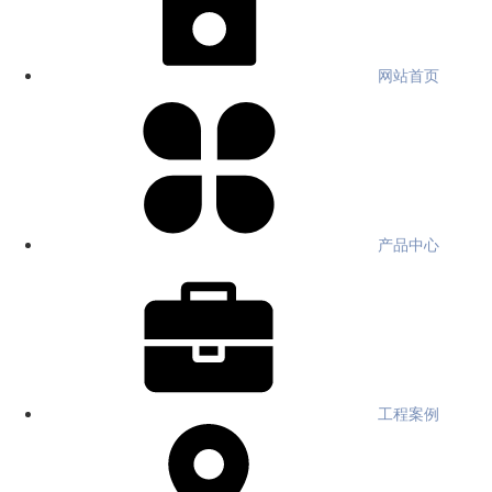
网站首页
产品中心
工程案例