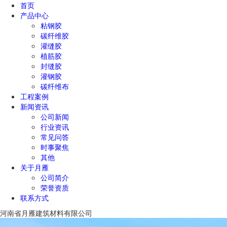
首页
产品中心
粘钢胶
碳纤维胶
灌缝胶
植筋胶
封缝胶
灌钢胶
碳纤维布
工程案例
新闻资讯
公司新闻
行业资讯
常见问答
时事聚焦
其他
关于月雁
公司简介
荣誉资质
联系方式
河南省月雁建筑材料有限公司