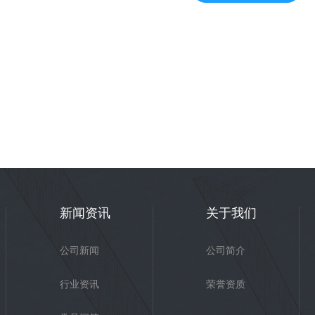
河南植筋胶批发
新闻资讯
关于我们
公司新闻
公司简介
行业资讯
荣誉资质