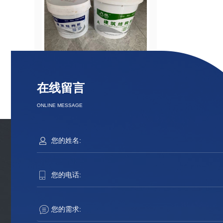
河南粘钢胶批发
河南碳纤
在线留言
ONLINE MESSAGE