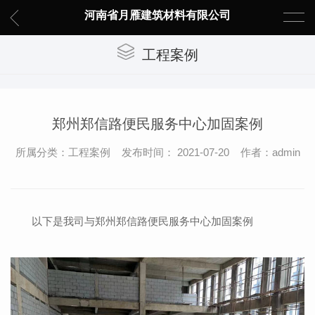
河南省月雁建筑材料有限公司
工程案例
郑州郑信路便民服务中心加固案例
所属分类：工程案例 发布时间： 2021-07-20 作者：admin
以下是我司与郑州郑信路便民服务中心加固案例