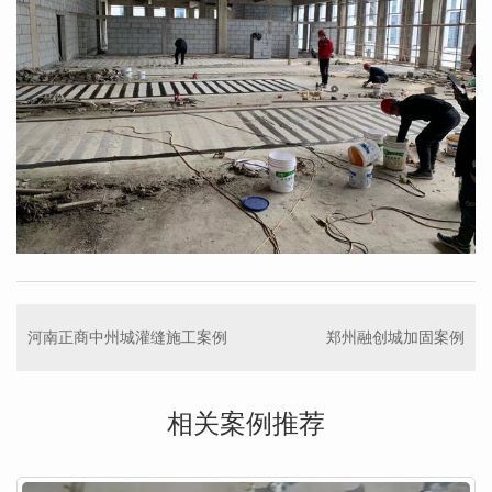
河南正商中州城灌缝施工案例
郑州融创城加固案例
相关案例推荐